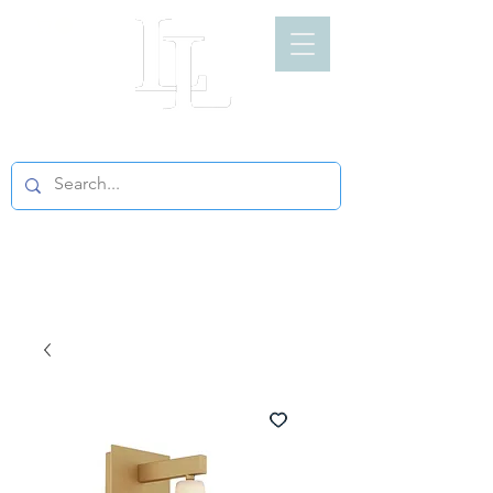
LIGHT LOFT